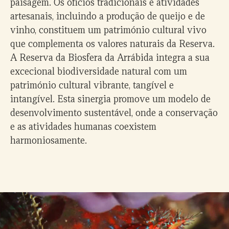
paisagem. Os ofícios tradicionais e atividades
artesanais, incluindo a produção de queijo e de
vinho, constituem um património cultural vivo
que complementa os valores naturais da Reserva.
A Reserva da Biosfera da Arrábida integra a sua
excecional biodiversidade natural com um
património cultural vibrante, tangível e
intangível. Esta sinergia promove um modelo de
desenvolvimento sustentável, onde a conservação
e as atividades humanas coexistem
harmoniosamente.