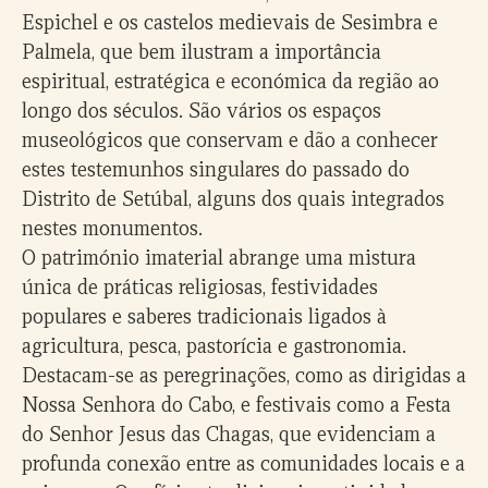
Espichel e os castelos medievais de Sesimbra e
Palmela, que bem ilustram a importância
espiritual, estratégica e económica da região ao
longo dos séculos. São vários os espaços
museológicos que conservam e dão a conhecer
estes testemunhos singulares do passado do
Distrito de Setúbal, alguns dos quais integrados
nestes monumentos.
O património imaterial abrange uma mistura
única de práticas religiosas, festividades
populares e saberes tradicionais ligados à
agricultura, pesca, pastorícia e gastronomia.
Destacam-se as peregrinações, como as dirigidas a
Nossa Senhora do Cabo, e festivais como a Festa
do Senhor Jesus das Chagas, que evidenciam a
profunda conexão entre as comunidades locais e a