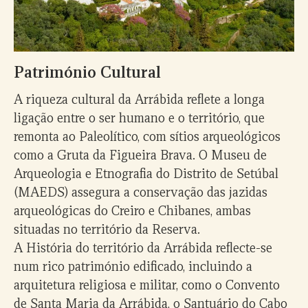
Património Cultural
A riqueza cultural da Arrábida reflete a longa
ligação entre o ser humano e o território, que
remonta ao Paleolítico, com sítios arqueológicos
como a Gruta da Figueira Brava. O Museu de
Arqueologia e Etnografia do Distrito de Setúbal
(MAEDS) assegura a conservação das jazidas
arqueológicas do Creiro e Chibanes, ambas
situadas no território da Reserva.
A História do território da Arrábida reflecte-se
num rico património edificado, incluindo a
arquitetura religiosa e militar, como o Convento
de Santa Maria da Arrábida, o Santuário do Cabo