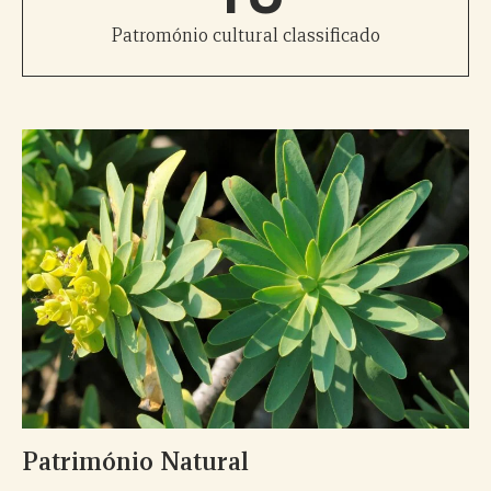
Patromónio cultural classificado
Património Natural