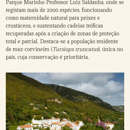
Parque Marinho Professor Luiz Saldanha, onde se
registam mais de 2000 espécies, funcionando
como maternidade natural para peixes e
crustáceos, e sustentando cadeias tróficas
recuperadas após a criação de zonas de proteção
total e parcial. Destaca-se a população residente
de roaz-corvineiro (
Tursiops truncatus
), única no
país, cuja conservação é prioritária.